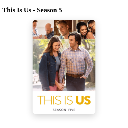
This Is Us - Season 5