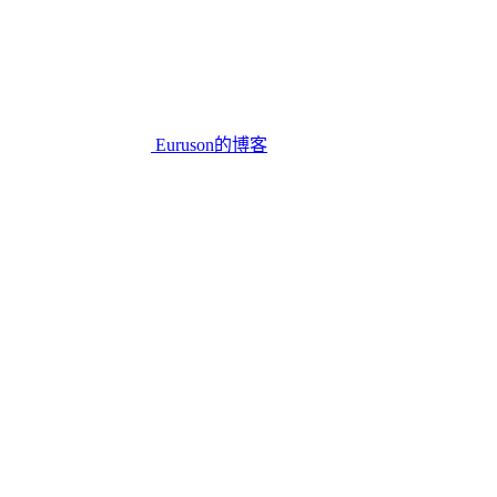
Euruson的博客