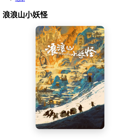
浪浪山小妖怪