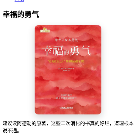
幸福的勇气
建议读阿德勒的原著，这些二次消化的书真的好烂，道理根本
说不通。