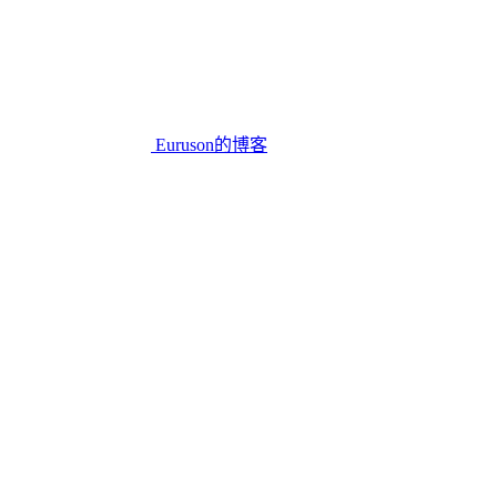
Euruson的博客