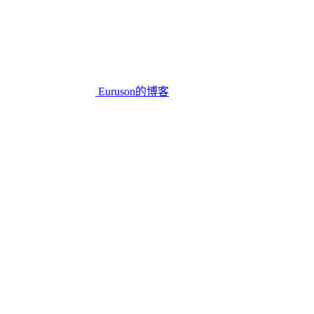
Euruson的博客