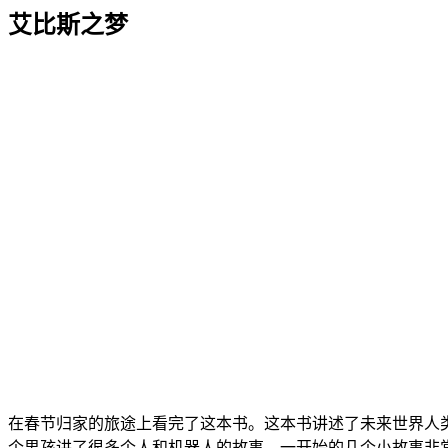
艾比斯之梦
在春节归家的旅途上看完了这本书。这本书讲述了未来世界人
个男孩讲了很多个人和机器人的故事。一开始的几个小故事非