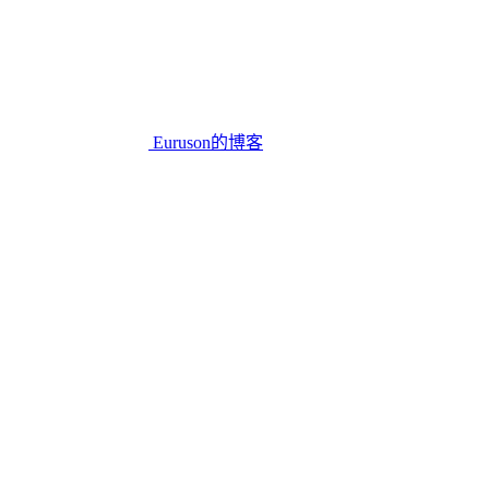
Euruson的博客