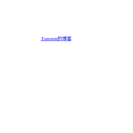
Euruson的博客