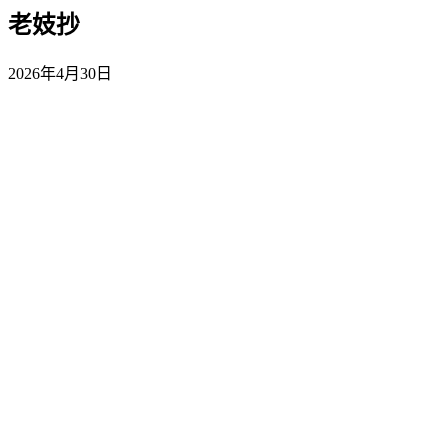
老妓抄
2026年4月30日