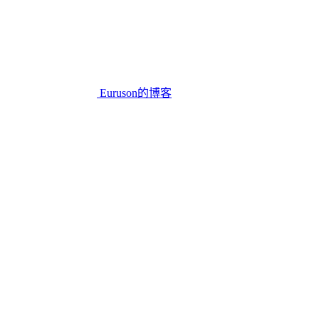
Euruson的博客