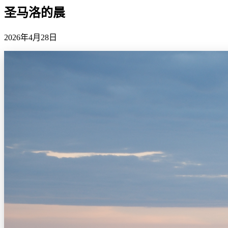
圣马洛的晨
2026年4月28日